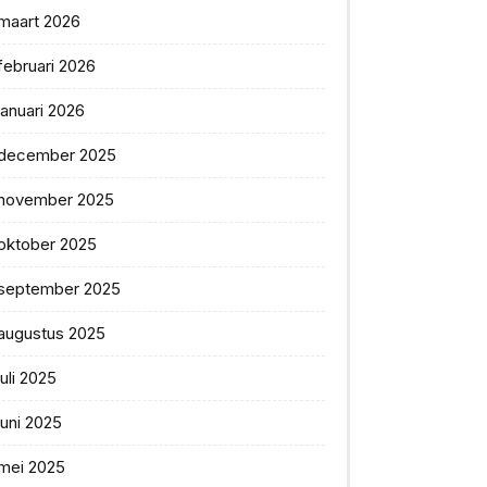
maart 2026
februari 2026
januari 2026
december 2025
november 2025
oktober 2025
september 2025
augustus 2025
juli 2025
juni 2025
mei 2025