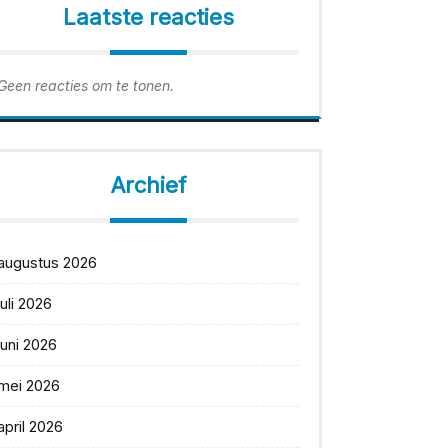
Laatste reacties
Geen reacties om te tonen.
Archief
augustus 2026
juli 2026
juni 2026
mei 2026
april 2026