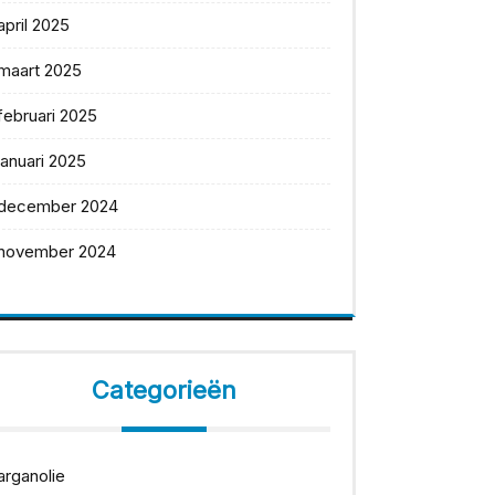
april 2025
maart 2025
februari 2025
januari 2025
december 2024
november 2024
Categorieën
arganolie