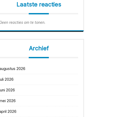
Laatste reacties
Geen reacties om te tonen.
Archief
augustus 2026
juli 2026
juni 2026
mei 2026
april 2026