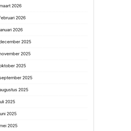
maart 2026
februari 2026
januari 2026
december 2025
november 2025
oktober 2025
september 2025
augustus 2025
juli 2025
juni 2025
mei 2025