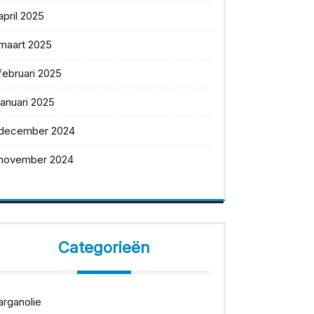
april 2025
maart 2025
februari 2025
januari 2025
december 2024
november 2024
Categorieën
arganolie