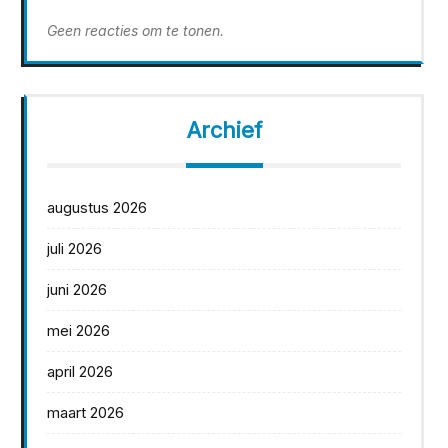
Geen reacties om te tonen.
Archief
augustus 2026
juli 2026
juni 2026
mei 2026
april 2026
maart 2026