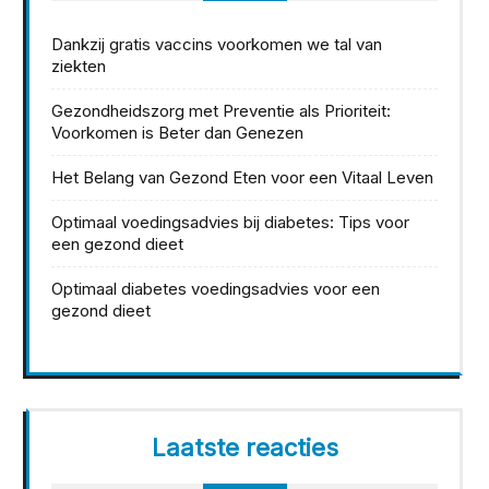
Dankzij gratis vaccins voorkomen we tal van
ziekten
Gezondheidszorg met Preventie als Prioriteit:
Voorkomen is Beter dan Genezen
Het Belang van Gezond Eten voor een Vitaal Leven
Optimaal voedingsadvies bij diabetes: Tips voor
een gezond dieet
Optimaal diabetes voedingsadvies voor een
gezond dieet
Laatste reacties