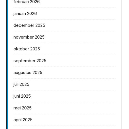
februari 2026
januari 2026
december 2025
november 2025
oktober 2025
september 2025
augustus 2025
juli 2025
juni 2025
mei 2025
april 2025