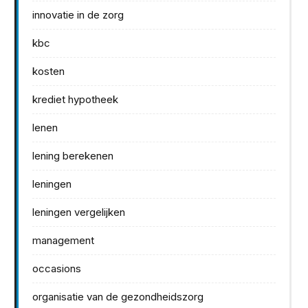
innovatie in de zorg
kbc
kosten
krediet hypotheek
lenen
lening berekenen
leningen
leningen vergelijken
management
occasions
organisatie van de gezondheidszorg