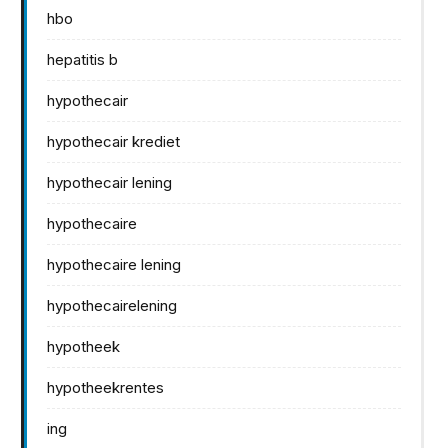
hbo
hepatitis b
hypothecair
hypothecair krediet
hypothecair lening
hypothecaire
hypothecaire lening
hypothecairelening
hypotheek
hypotheekrentes
ing