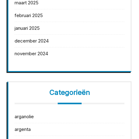
maart 2025
februari 2025
januari 2025
december 2024
november 2024
Categorieën
arganolie
argenta