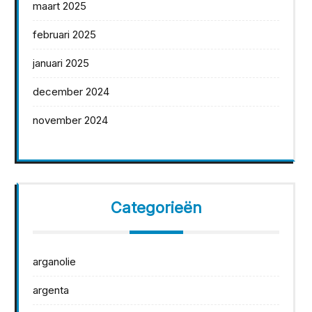
maart 2025
februari 2025
januari 2025
december 2024
november 2024
Categorieën
arganolie
argenta