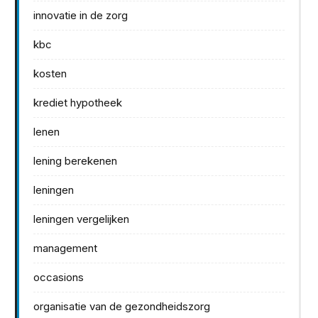
innovatie in de zorg
kbc
kosten
krediet hypotheek
lenen
lening berekenen
leningen
leningen vergelijken
management
occasions
organisatie van de gezondheidszorg