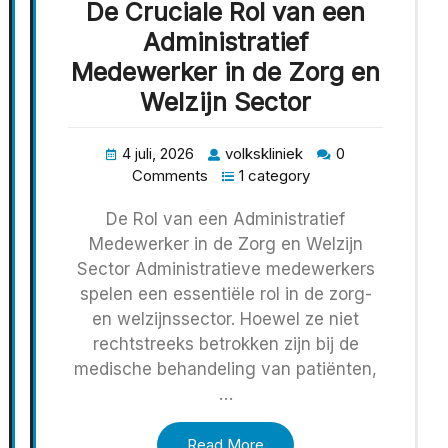
De Cruciale Rol van een
Administratief
Medewerker in de Zorg en
Welzijn Sector
4 juli, 2026
volkskliniek
0
Comments
1 category
De Rol van een Administratief
Medewerker in de Zorg en Welzijn
Sector Administratieve medewerkers
spelen een essentiële rol in de zorg-
en welzijnssector. Hoewel ze niet
rechtstreeks betrokken zijn bij de
medische behandeling van patiënten,
…
Read More