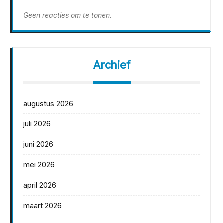
Geen reacties om te tonen.
Archief
augustus 2026
juli 2026
juni 2026
mei 2026
april 2026
maart 2026