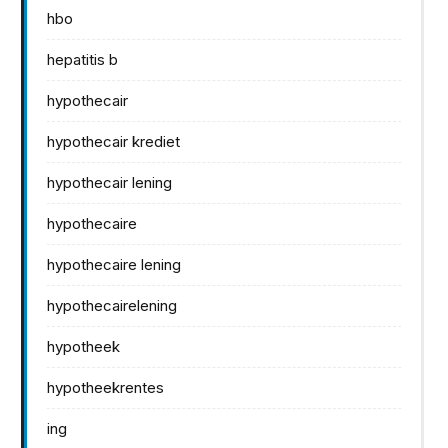
hbo
hepatitis b
hypothecair
hypothecair krediet
hypothecair lening
hypothecaire
hypothecaire lening
hypothecairelening
hypotheek
hypotheekrentes
ing