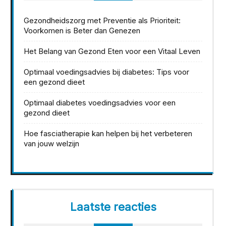
Gezondheidszorg met Preventie als Prioriteit:
Voorkomen is Beter dan Genezen
Het Belang van Gezond Eten voor een Vitaal Leven
Optimaal voedingsadvies bij diabetes: Tips voor
een gezond dieet
Optimaal diabetes voedingsadvies voor een
gezond dieet
Hoe fasciatherapie kan helpen bij het verbeteren
van jouw welzijn
Laatste reacties