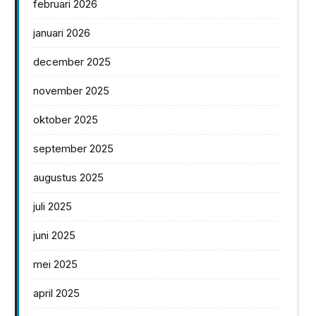
februari 2026
januari 2026
december 2025
november 2025
oktober 2025
september 2025
augustus 2025
juli 2025
juni 2025
mei 2025
april 2025