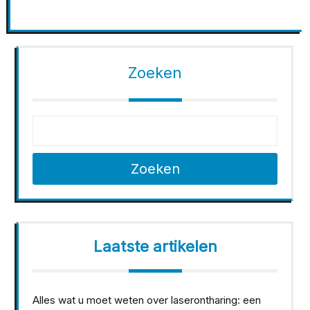
Zoeken
Zoeken
Laatste artikelen
Alles wat u moet weten over laserontharing: een