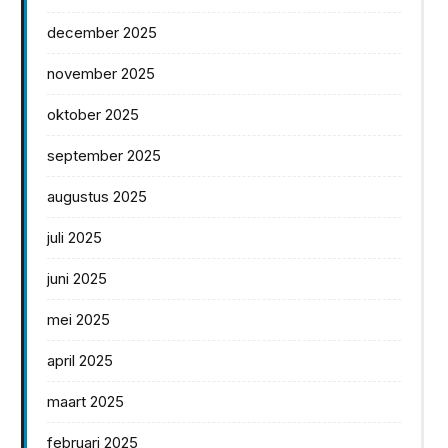
december 2025
november 2025
oktober 2025
september 2025
augustus 2025
juli 2025
juni 2025
mei 2025
april 2025
maart 2025
februari 2025