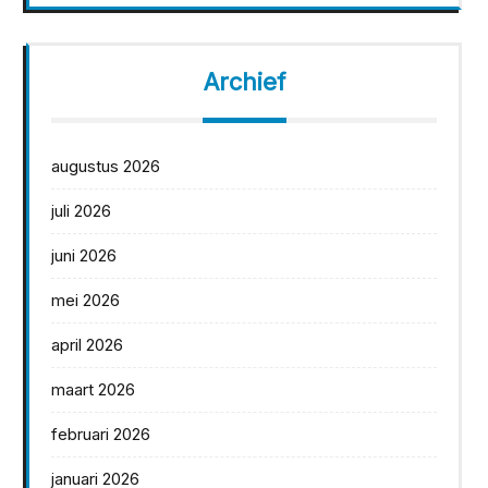
Archief
augustus 2026
juli 2026
juni 2026
mei 2026
april 2026
maart 2026
februari 2026
januari 2026