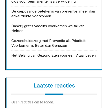
gids voor permanente haarverwijdering
De diepgaande betekenis van preventie: meer dan
enkel ziekte voorkomen
Dankzij gratis vaccins voorkomen we tal van
ziekten
Gezondheidszorg met Preventie als Prioriteit:
Voorkomen is Beter dan Genezen
Het Belang van Gezond Eten voor een Vitaal Leven
Laatste reacties
Geen reacties om te tonen.