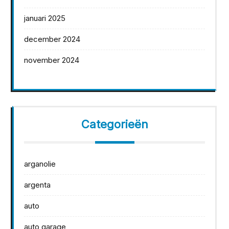
januari 2025
december 2024
november 2024
Categorieën
arganolie
argenta
auto
auto garage