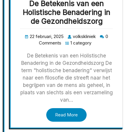
De Betekenis van een
Holistische Benadering in
de Gezondheidszorg
22 februari, 2025
volkskliniek
0
Comments
1 category
De Betekenis van een Holistische
Benadering in de Gezondheidszorg De
term "holistische benadering" verwijst
naar een filosofie die streeft naar het
begrijpen van de mens als geheel, in
plaats van slechts als een verzameling
van…
Read More