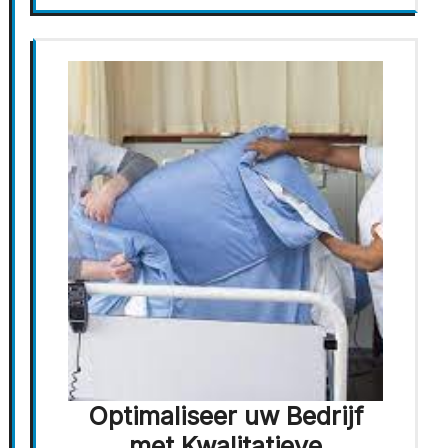
Optimaliseer uw Bedrijf
met Kwalitatieve