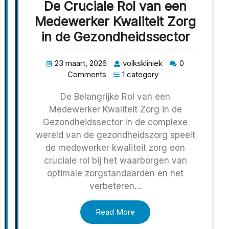
De Cruciale Rol van een
Medewerker Kwaliteit Zorg
in de Gezondheidssector
23 maart, 2026
volkskliniek
0
Comments
1 category
De Belangrijke Rol van een
Medewerker Kwaliteit Zorg in de
Gezondheidssector In de complexe
wereld van de gezondheidszorg speelt
de medewerker kwaliteit zorg een
cruciale rol bij het waarborgen van
optimale zorgstandaarden en het
verbeteren…
Read More