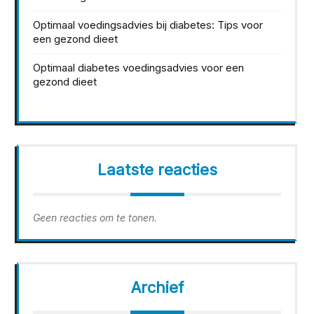
Optimaal voedingsadvies bij diabetes: Tips voor
een gezond dieet
Optimaal diabetes voedingsadvies voor een
gezond dieet
Laatste reacties
Geen reacties om te tonen.
Archief