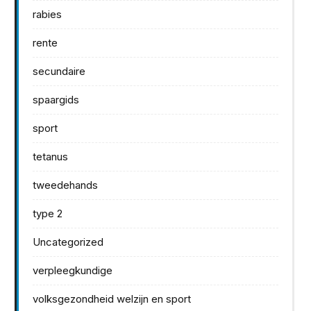
rabies
rente
secundaire
spaargids
sport
tetanus
tweedehands
type 2
Uncategorized
verpleegkundige
volksgezondheid welzijn en sport