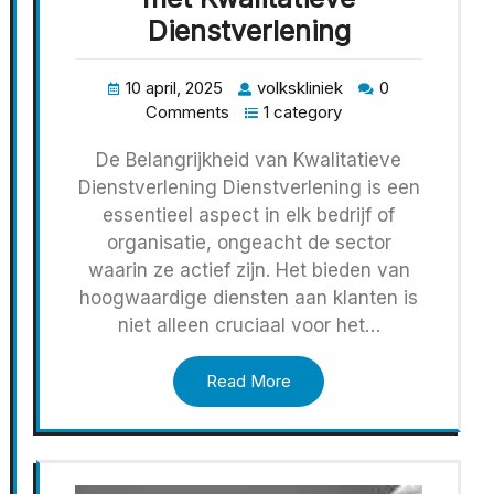
Dienstverlening
10 april, 2025
volkskliniek
0
Comments
1 category
De Belangrijkheid van Kwalitatieve
Dienstverlening Dienstverlening is een
essentieel aspect in elk bedrijf of
organisatie, ongeacht de sector
waarin ze actief zijn. Het bieden van
hoogwaardige diensten aan klanten is
niet alleen cruciaal voor het…
Read More