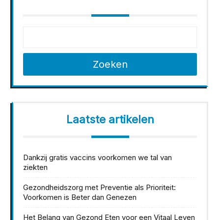
Zoeken
Laatste artikelen
Dankzij gratis vaccins voorkomen we tal van
ziekten
Gezondheidszorg met Preventie als Prioriteit:
Voorkomen is Beter dan Genezen
Het Belang van Gezond Eten voor een Vitaal Leven