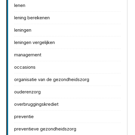
lenen
lening berekenen
leningen
leningen vergelijken
management
occasions
organisatie van de gezondheidszorg
ouderenzorg
overbruggingskrediet
preventie
preventieve gezondheidszorg