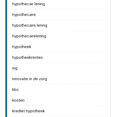
hypothecair lening
hypothecaire
hypothecaire lening
hypothecairelening
hypotheek
hypotheekrentes
ing
innovatie in de zorg
kbc
kosten
krediet hypotheek