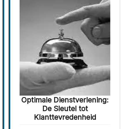
Optimale Dienstverlening:
De Sleutel tot
Klanttevredenheid