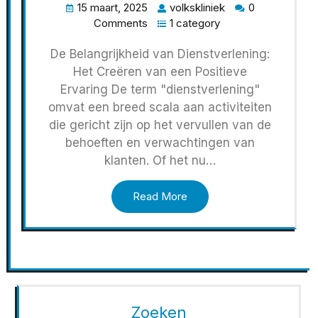
15 maart, 2025
volkskliniek
0
Comments
1 category
De Belangrijkheid van Dienstverlening:
Het Creëren van een Positieve
Ervaring De term "dienstverlening"
omvat een breed scala aan activiteiten
die gericht zijn op het vervullen van de
behoeften en verwachtingen van
klanten. Of het nu…
Read More
Zoeken