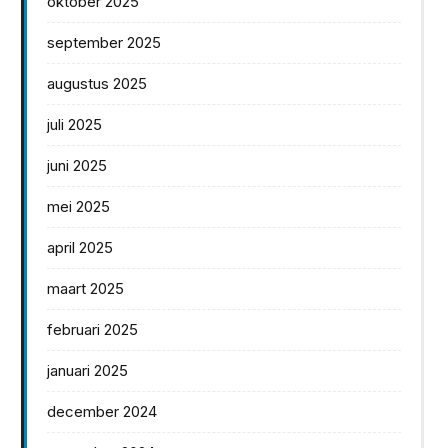
oktober 2025
september 2025
augustus 2025
juli 2025
juni 2025
mei 2025
april 2025
maart 2025
februari 2025
januari 2025
december 2024