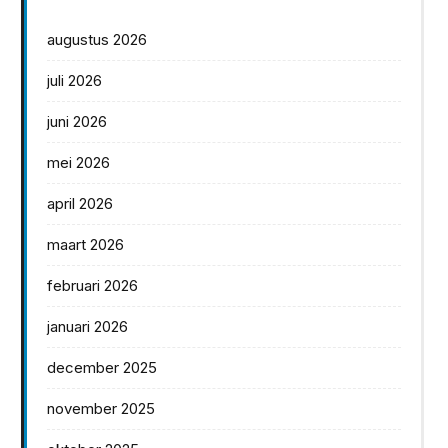
augustus 2026
juli 2026
juni 2026
mei 2026
april 2026
maart 2026
februari 2026
januari 2026
december 2025
november 2025