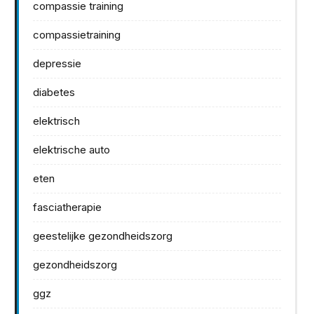
compassie training
compassietraining
depressie
diabetes
elektrisch
elektrische auto
eten
fasciatherapie
geestelijke gezondheidszorg
gezondheidszorg
ggz