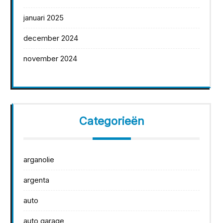
januari 2025
december 2024
november 2024
Categorieën
arganolie
argenta
auto
auto garage