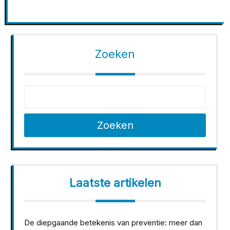
Zoeken
Zoeken
Laatste artikelen
De diepgaande betekenis van preventie: meer dan