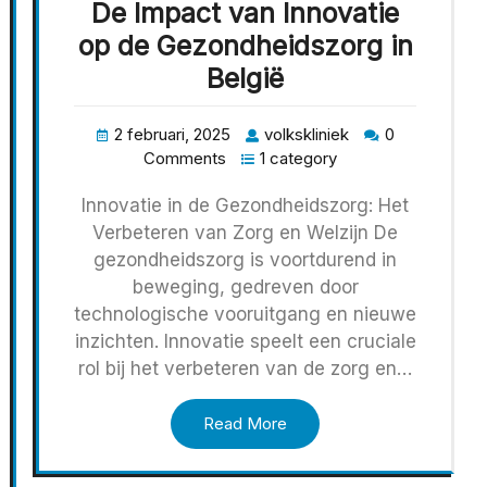
De Impact van Innovatie
op de Gezondheidszorg in
België
2 februari, 2025
volkskliniek
0
Comments
1 category
Innovatie in de Gezondheidszorg: Het
Verbeteren van Zorg en Welzijn De
gezondheidszorg is voortdurend in
beweging, gedreven door
technologische vooruitgang en nieuwe
inzichten. Innovatie speelt een cruciale
rol bij het verbeteren van de zorg en…
Read More