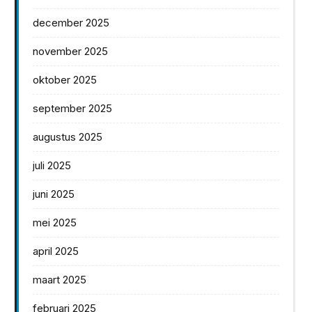
december 2025
november 2025
oktober 2025
september 2025
augustus 2025
juli 2025
juni 2025
mei 2025
april 2025
maart 2025
februari 2025