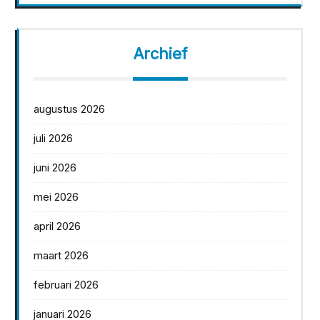
Archief
augustus 2026
juli 2026
juni 2026
mei 2026
april 2026
maart 2026
februari 2026
januari 2026