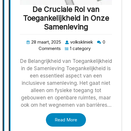
De Cruciale Rol van
Toegankelijkheid in Onze
Samenleving
28 maart, 2025
volkskliniek
0
Comments
1 category
De Belangrijkheid van Toegankelijkheid
in de Samenleving Toegankelijkheid is
een essentieel aspect van een
inclusieve samenleving. Het gaat niet
alleen om fysieke toegang tot
gebouwen en openbare ruimtes, maar
ook om het wegnemen van barrières…
Read More