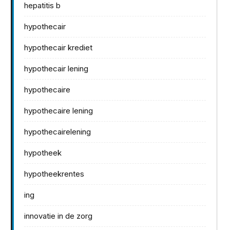
hepatitis b
hypothecair
hypothecair krediet
hypothecair lening
hypothecaire
hypothecaire lening
hypothecairelening
hypotheek
hypotheekrentes
ing
innovatie in de zorg