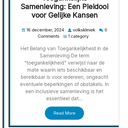
Samenleving: Een Pleidooi
voor Gelijke Kansen
16 december, 2024
volkskliniek
0
Comments
1 category
Het Belang van Toegankelijkheid in de
Samenleving De term
"toegankelijkheid" verwijst naar de
mate waarin iets beschikbaar en
bereikbaar is voor iedereen, ongeacht
eventuele beperkingen of obstakels. In
een inclusieve samenleving is het
essentieel dat…
Read More