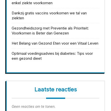
enkel ziekte voorkomen
Dankzij gratis vaccins voorkomen we tal van
ziekten
Gezondheidszorg met Preventie als Prioriteit:
Voorkomen is Beter dan Genezen
Het Belang van Gezond Eten voor een Vitaal Leven
Optimaal voedingsadvies bij diabetes: Tips voor
een gezond dieet
Laatste reacties
Geen reacties om te tonen.