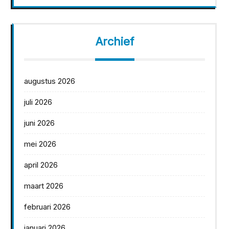
Archief
augustus 2026
juli 2026
juni 2026
mei 2026
april 2026
maart 2026
februari 2026
januari 2026