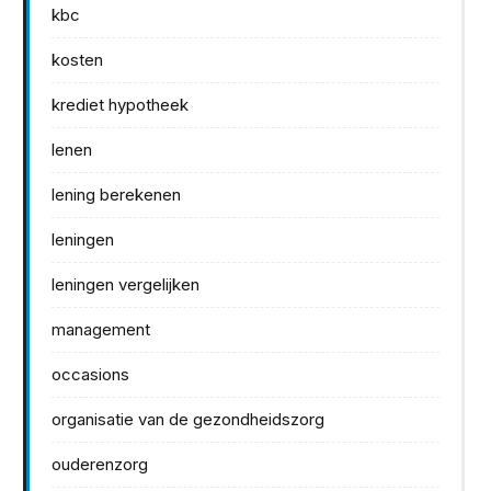
kbc
kosten
krediet hypotheek
lenen
lening berekenen
leningen
leningen vergelijken
management
occasions
organisatie van de gezondheidszorg
ouderenzorg