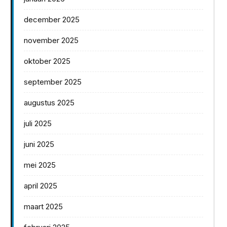
december 2025
november 2025
oktober 2025
september 2025
augustus 2025
juli 2025
juni 2025
mei 2025
april 2025
maart 2025