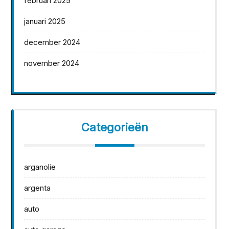
februari 2025
januari 2025
december 2024
november 2024
Categorieën
arganolie
argenta
auto