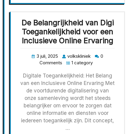
De Belangrijkheid van Digi
Toegankelijkheid voor een
Inclusieve Online Ervaring
3 juli, 2025
volkskliniek
0
Comments
1 category
Digitale Toegankelijkheid: Het Belang
van een Inclusieve Online Ervaring Met
de voortdurende digitalisering van
onze samenleving wordt het steeds
belangrijker om ervoor te zorgen dat
online informatie en diensten voor
iedereen toegankelijk zijn. Dit concept,
…