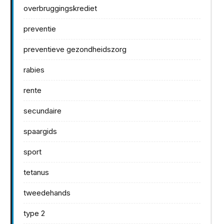
overbruggingskrediet
preventie
preventieve gezondheidszorg
rabies
rente
secundaire
spaargids
sport
tetanus
tweedehands
type 2