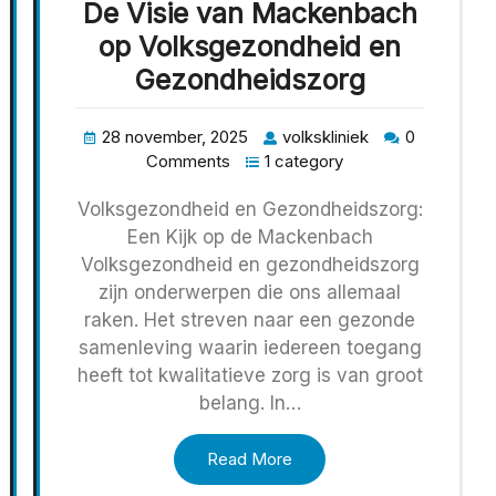
De Visie van Mackenbach
op Volksgezondheid en
Gezondheidszorg
28 november, 2025
volkskliniek
0
Comments
1 category
Volksgezondheid en Gezondheidszorg:
Een Kijk op de Mackenbach
Volksgezondheid en gezondheidszorg
zijn onderwerpen die ons allemaal
raken. Het streven naar een gezonde
samenleving waarin iedereen toegang
heeft tot kwalitatieve zorg is van groot
belang. In…
Read More