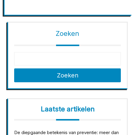
Zoeken
Zoeken
Laatste artikelen
De diepgaande betekenis van preventie: meer dan