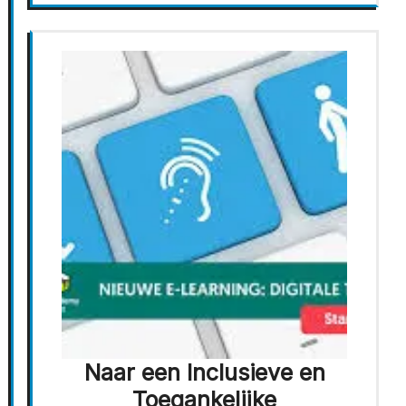
Naar een Inclusieve en
Toegankelijke