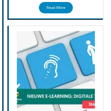
Read More