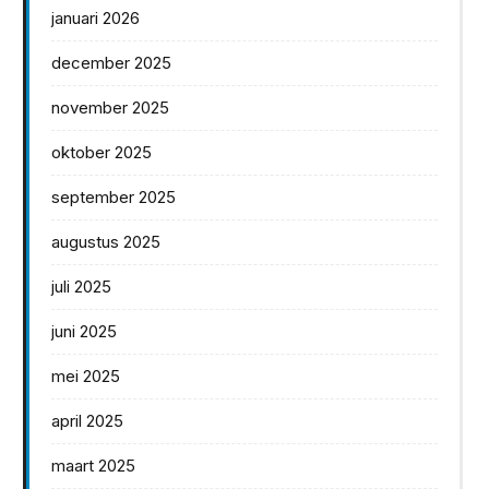
januari 2026
december 2025
november 2025
oktober 2025
september 2025
augustus 2025
juli 2025
juni 2025
mei 2025
april 2025
maart 2025