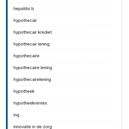
hepatitis b
hypothecair
hypothecair krediet
hypothecair lening
hypothecaire
hypothecaire lening
hypothecairelening
hypotheek
hypotheekrentes
ing
innovatie in de zorg