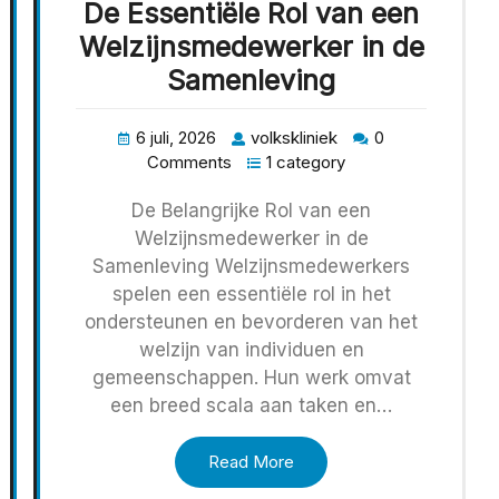
De Essentiële Rol van een
Welzijnsmedewerker in de
Samenleving
6 juli, 2026
volkskliniek
0
Comments
1 category
De Belangrijke Rol van een
Welzijnsmedewerker in de
Samenleving Welzijnsmedewerkers
spelen een essentiële rol in het
ondersteunen en bevorderen van het
welzijn van individuen en
gemeenschappen. Hun werk omvat
een breed scala aan taken en…
Read More