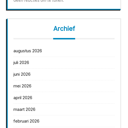
Geen reacties om te tonen.
Archief
augustus 2026
juli 2026
juni 2026
mei 2026
april 2026
maart 2026
februari 2026