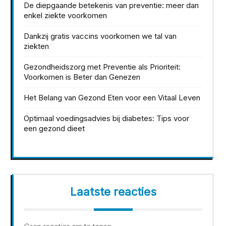
De diepgaande betekenis van preventie: meer dan
enkel ziekte voorkomen
Dankzij gratis vaccins voorkomen we tal van
ziekten
Gezondheidszorg met Preventie als Prioriteit:
Voorkomen is Beter dan Genezen
Het Belang van Gezond Eten voor een Vitaal Leven
Optimaal voedingsadvies bij diabetes: Tips voor
een gezond dieet
Laatste reacties