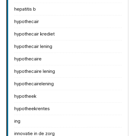
hepatitis b
hypothecair
hypothecair krediet
hypothecair lening
hypothecaire
hypothecaire lening
hypothecairelening
hypotheek
hypotheekrentes
ing
innovatie in de zorg