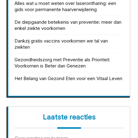
Alles wat u moet weten over laserontharing: een
gids voor permanente haarverwijdering
De diepgaande betekenis van preventie: meer dan
enkel ziekte voorkomen
Dankzij gratis vaccins voorkomen we tal van
ziekten
Gezondheidszorg met Preventie als Prioriteit:
Voorkomen is Beter dan Genezen
Het Belang van Gezond Eten voor een Vitaal Leven
Laatste reacties