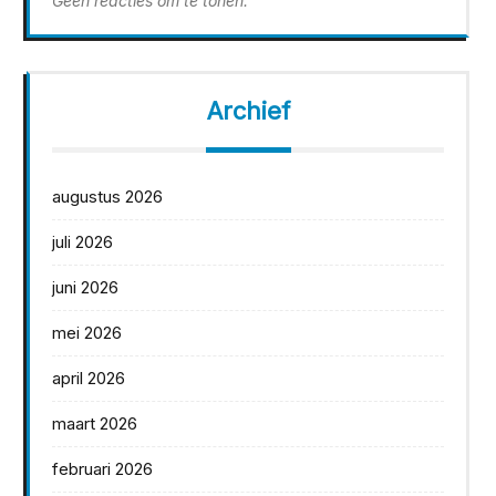
Geen reacties om te tonen.
Archief
augustus 2026
juli 2026
juni 2026
mei 2026
april 2026
maart 2026
februari 2026