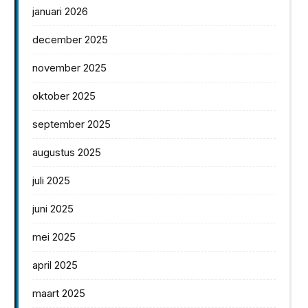
januari 2026
december 2025
november 2025
oktober 2025
september 2025
augustus 2025
juli 2025
juni 2025
mei 2025
april 2025
maart 2025