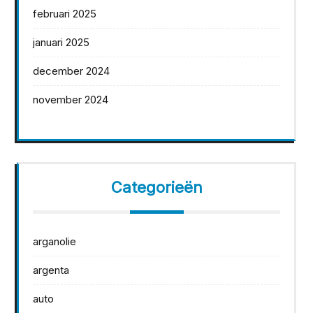
februari 2025
januari 2025
december 2024
november 2024
Categorieën
arganolie
argenta
auto