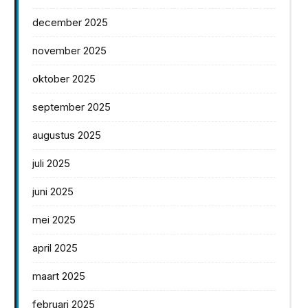
december 2025
november 2025
oktober 2025
september 2025
augustus 2025
juli 2025
juni 2025
mei 2025
april 2025
maart 2025
februari 2025