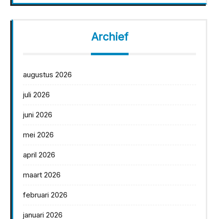
Archief
augustus 2026
juli 2026
juni 2026
mei 2026
april 2026
maart 2026
februari 2026
januari 2026