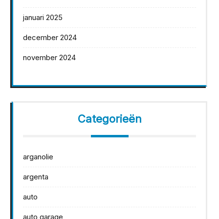
januari 2025
december 2024
november 2024
Categorieën
arganolie
argenta
auto
auto garage