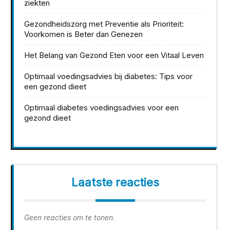
ziekten
Gezondheidszorg met Preventie als Prioriteit:
Voorkomen is Beter dan Genezen
Het Belang van Gezond Eten voor een Vitaal Leven
Optimaal voedingsadvies bij diabetes: Tips voor
een gezond dieet
Optimaal diabetes voedingsadvies voor een
gezond dieet
Laatste reacties
Geen reacties om te tonen.