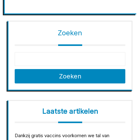
Zoeken
Zoeken
Laatste artikelen
Dankzij gratis vaccins voorkomen we tal van