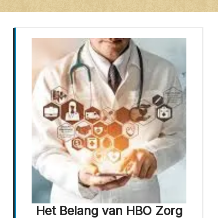
Het Belang van HBO Zorg