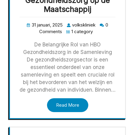
Gezondheidszorg op de
Maatschappij
31 januari, 2025
volkskliniek
0
Comments
1 category
De Belangrijke Rol van HBO
Gezondheidszorg in de Samenleving
De gezondheidszorgsector is een
essentieel onderdeel van onze
samenleving en speelt een cruciale rol
bij het bevorderen van het welzijn en
de gezondheid van individuen. Binnen…
Read More