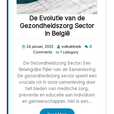
De Evolutie van de
Gezondheidszorg Sector
in België
24 januari, 2025
volkskliniek
0
Comments
1 category
De Gezondheidszorg Sector: Een
Belangrijke Pijler van de Samenleving
De gezondheidszorg sector speelt een
cruciale rol in onze samenleving door
het bieden van medische zorg,
preventie en educatie aan individuen
en gemeenschappen. Het is een…