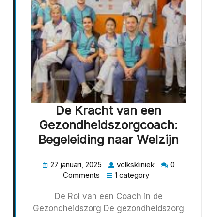
De Kracht van een
Gezondheidszorgcoach:
Begeleiding naar Welzijn
27 januari, 2025
volkskliniek
0
Comments
1 category
De Rol van een Coach in de
Gezondheidszorg De gezondheidszorg