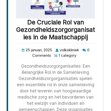
De Cruciale Rol van
Gezondheidszorgorganisat
ies in de Maatschappij
25 januari, 2025
volkskliniek
0
Comments
1 category
Gezondheidszorgorganisaties: Een
Belangrijke Rol in de Samenleving
Gezondheidszorgorganisaties spelen
een essentiële rol in onze samenleving
door het leveren van hoogwaardige
medische zorg en het bevorderen van
het welzijn van individuen en
gemeenschappen. Deze organisaties