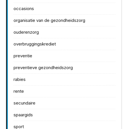
occasions
organisatie van de gezondheidszorg
ouderenzorg
overbruggingskrediet
preventie
preventieve gezondheidszorg
rabies
rente
secundaire
spaargids
sport