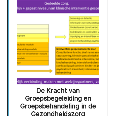
De Kracht van
Groepsbegeleiding en
Groepsbehandeling in de
Gezondheidszorg