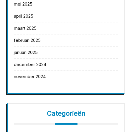
mei 2025
april 2025
maart 2025
februari 2025
januari 2025
december 2024
november 2024
Categorieën