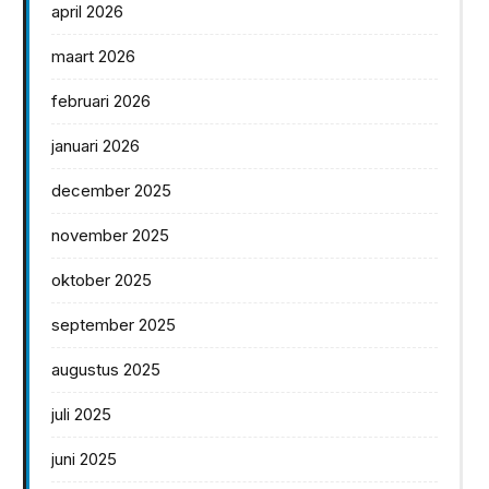
april 2026
maart 2026
februari 2026
januari 2026
december 2025
november 2025
oktober 2025
september 2025
augustus 2025
juli 2025
juni 2025