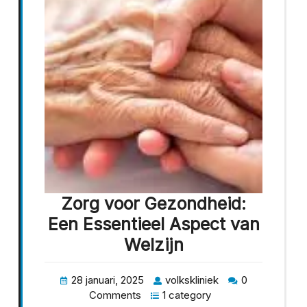
Zorg voor Gezondheid:
Een Essentieel Aspect van
Welzijn
28 januari, 2025
volkskliniek
0
Comments
1 category