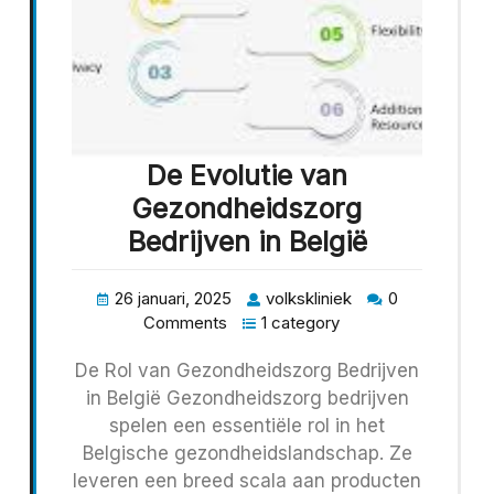
De Evolutie van
Gezondheidszorg
Bedrijven in België
26 januari, 2025
volkskliniek
0
Comments
1 category
De Rol van Gezondheidszorg Bedrijven
in België Gezondheidszorg bedrijven
spelen een essentiële rol in het
Belgische gezondheidslandschap. Ze
leveren een breed scala aan producten