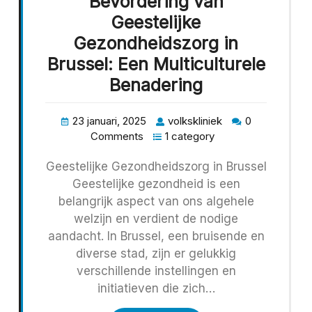
Bevordering van
Geestelijke
Gezondheidszorg in
Brussel: Een Multiculturele
Benadering
23 januari, 2025
volkskliniek
0
Comments
1 category
Geestelijke Gezondheidszorg in Brussel
Geestelijke gezondheid is een
belangrijk aspect van ons algehele
welzijn en verdient de nodige
aandacht. In Brussel, een bruisende en
diverse stad, zijn er gelukkig
verschillende instellingen en
initiatieven die zich…