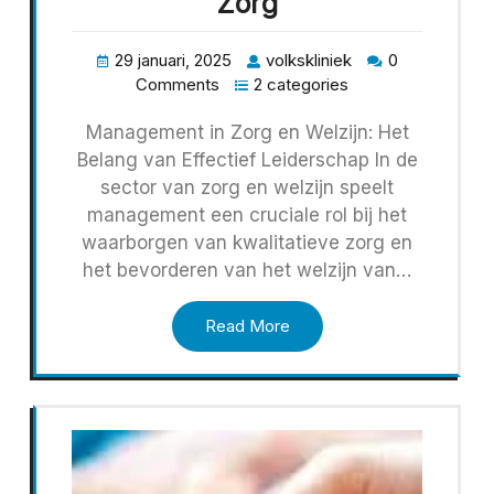
Zorg
29 januari, 2025
volkskliniek
0
Comments
2 categories
Management in Zorg en Welzijn: Het
Belang van Effectief Leiderschap In de
sector van zorg en welzijn speelt
management een cruciale rol bij het
waarborgen van kwalitatieve zorg en
het bevorderen van het welzijn van…
Read More