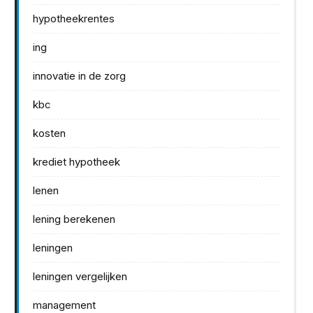
hypotheekrentes
ing
innovatie in de zorg
kbc
kosten
krediet hypotheek
lenen
lening berekenen
leningen
leningen vergelijken
management