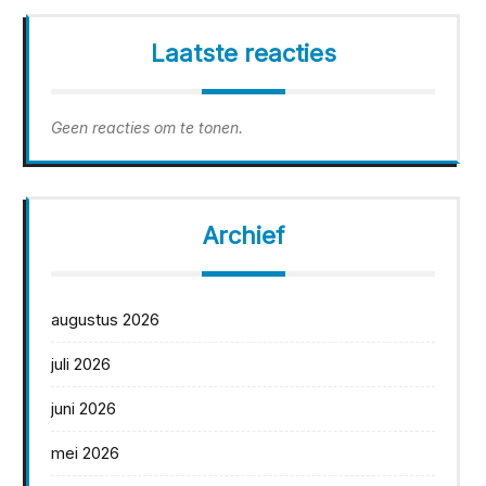
Laatste reacties
Geen reacties om te tonen.
Archief
augustus 2026
juli 2026
juni 2026
mei 2026