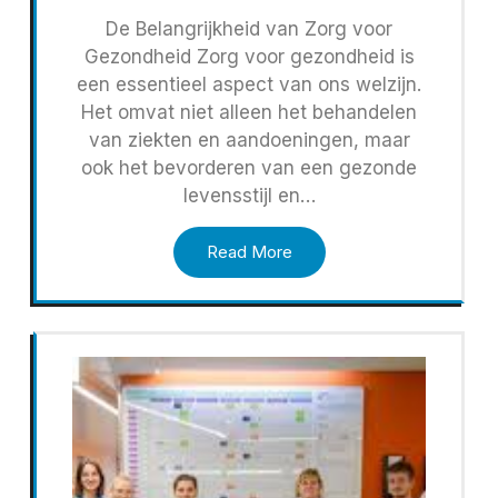
De Belangrijkheid van Zorg voor
Gezondheid Zorg voor gezondheid is
een essentieel aspect van ons welzijn.
Het omvat niet alleen het behandelen
van ziekten en aandoeningen, maar
ook het bevorderen van een gezonde
levensstijl en…
Read More