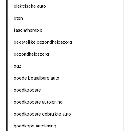
elektrische auto
eten
fasciatherapie
geestelijke gezondheidszorg
gezondheidszorg
ggz
goede betaalbare auto
goedkoopste
goedkoopste autolening
goedkoopste gebruikte auto
goedkope autolening