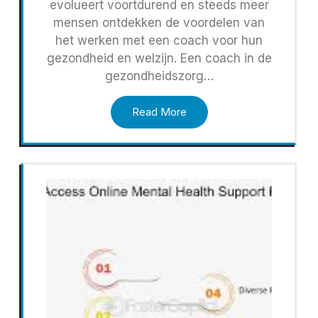
evolueert voortdurend en steeds meer
mensen ontdekken de voordelen van
het werken met een coach voor hun
gezondheid en welzijn. Een coach in de
gezondheidszorg…
Read More