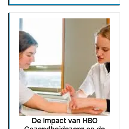
De Impact van HBO