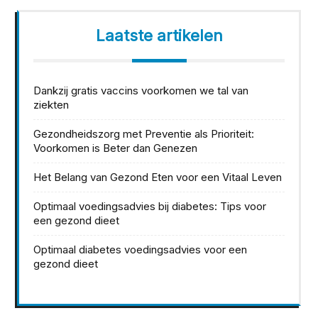
Laatste artikelen
Dankzij gratis vaccins voorkomen we tal van
ziekten
Gezondheidszorg met Preventie als Prioriteit:
Voorkomen is Beter dan Genezen
Het Belang van Gezond Eten voor een Vitaal Leven
Optimaal voedingsadvies bij diabetes: Tips voor
een gezond dieet
Optimaal diabetes voedingsadvies voor een
gezond dieet