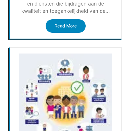
en diensten die bijdragen aan de
kwaliteit en toegankelijkheid van de…
Read More