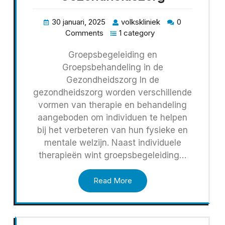
30 januari, 2025
volkskliniek
0
Comments
1 category
Groepsbegeleiding en
Groepsbehandeling in de
Gezondheidszorg In de
gezondheidszorg worden verschillende
vormen van therapie en behandeling
aangeboden om individuen te helpen
bij het verbeteren van hun fysieke en
mentale welzijn. Naast individuele
therapieën wint groepsbegeleiding…
Read More