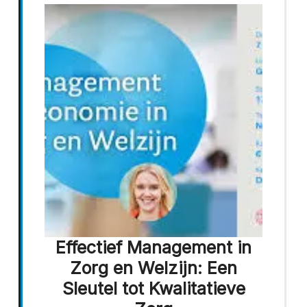
Effectief Management in
Zorg en Welzijn: Een
Sleutel tot Kwalitatieve