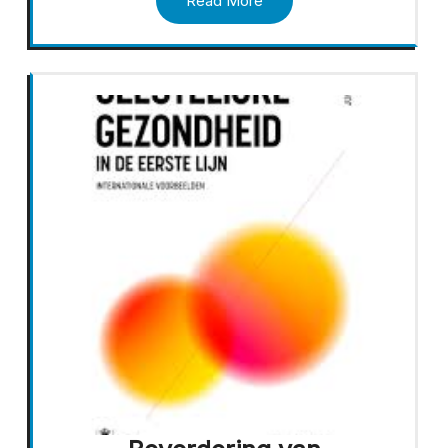
Read More